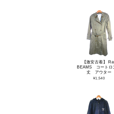
【激安古着】 Ra
BEAMS コートロ
丈 アウター
¥1,540