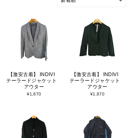
り
込
み
【激安古着】 INDIVI
【激安古着】 INDIVI
テーラードジャケット
テーラードジャケット
アウター
アウター
¥1,870
¥1,870