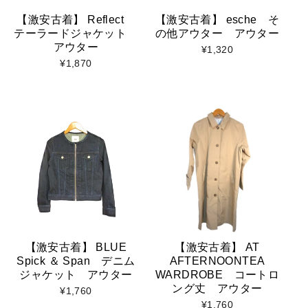
【激安古着】 Reflect
【激安古着】 esche そ
テーラードジャケット
の他アウター アウター
アウター
¥1,320
¥1,870
【激安古着】 BLUE
【激安古着】 AT
Spick ＆ Span デニム
AFTERNOONTEA
ジャケット アウター
WARDROBE コートロ
ング丈 アウター
¥1,760
¥1,760