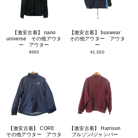
【激安古着】 nano
【激安古着】 buxwear
universe その他アウタ
その他アウター アウタ
ー アウター
ー
¥990
¥1,650
【激安古着】 CORE
【激安古着】 Harrison
その他アウター アウタ
ブルゾン/ジャンパー