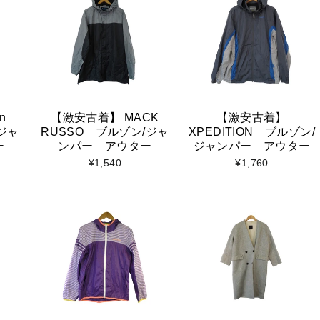
n
【激安古着】 MACK
【激安古着】
/ジャ
RUSSO ブルゾン/ジャ
XPEDITION ブルゾン/
ー
ンパー アウター
ジャンパー アウター
¥1,540
¥1,760