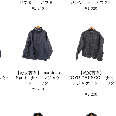
アウター アウター
ジャケット アウター
¥1,540
¥1,320
【激安古着】 mondetta
【激安古着】
ン/ジ
Sport ナイロンジャケ
FOYRIDERSCO. ナイ
ー
ット アウター
ロンジャケット アウタ
ー
¥1,760
¥2,200