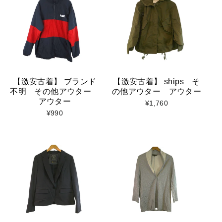
【激安古着】 ブランド
【激安古着】 ships そ
不明 その他アウター
の他アウター アウター
アウター
¥1,760
¥990