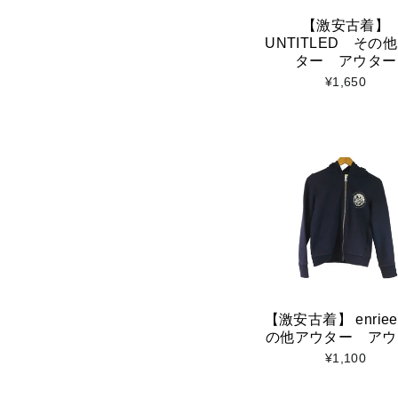
【激安古着】
UNTITLED その
ター アウター
¥1,650
【激安古着】 enrie
の他アウター アウ
¥1,100