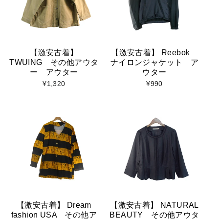
【激安古着】
【激安古着】 Reebok
TWUING その他アウタ
ナイロンジャケット ア
ー アウター
ウター
¥1,320
¥990
【激安古着】 Dream
【激安古着】 NATURAL
fashion USA その他ア
BEAUTY その他アウタ