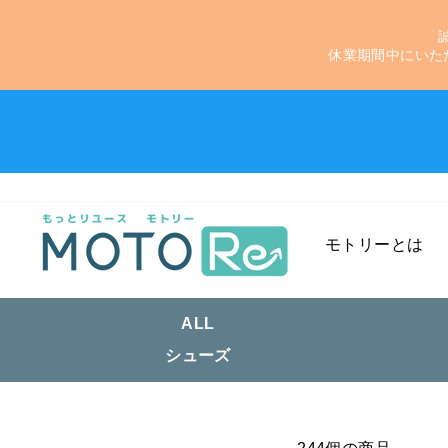
休業期間中にいた
モトリーとは
ALL
シューズ