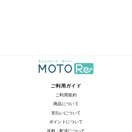
ご利用ガイド
ご利用規約
商品について
支払いについて
ポイントについて
送料・配送について