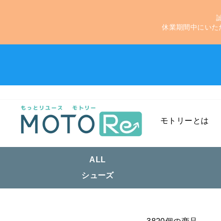
休業期間中にいた
モトリーとは
ALL
シューズ