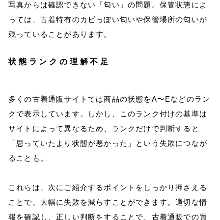
写真からは確認できない「匂い」の問題。保管状態によ
っては、古着特有のカビっぽい匂いや保管場所の匂いが
残っていることがあります。
状態ランクの理解不足
多くの古着通販サイトでは商品の状態をA〜Eなどのラン
クで表示しています。しかし、このランク付けの基準は
サイトによって異なるため、ランクだけで判断すると
「思っていたより状態が悪かった」という失敗につなが
ることも。
これらは、次にご紹介するポイントをしっかり押さえる
ことで、大幅に失敗を減らすことができます。適切な情
報を確認し、正しい判断をすることで、古着通販での買