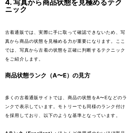
4. 写真から商品状態を見極めるテク
ニック
古着通販では、実際に手に取って確認できないため、写
真から商品の状態を見極める力が重要になります。ここ
では、写真から古着の状態を正確に判断するテクニック
をご紹介します。
商品状態ランク（A〜E）の見方
多くの古着通販サイトでは、商品の状態をA〜Eなどのラ
ンクで表示しています。モトリーでも同様のランク付け
を採用しており、以下のような基準となっています。