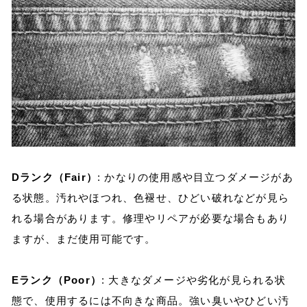
Dランク（Fair）
: かなりの使用感や目立つダメージがあ
る状態。汚れやほつれ、色褪せ、ひどい破れなどが見ら
れる場合があります。修理やリペアが必要な場合もあり
ますが、まだ使用可能です。
Eランク（Poor）
: 大きなダメージや劣化が見られる状
態で、使用するには不向きな商品。強い臭いやひどい汚