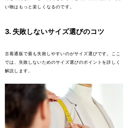
い物はもっと楽しくなるのです。
3. 失敗しないサイズ選びのコツ
古着通販で最も失敗しやすいのがサイズ選びです。ここ
では、失敗しないためのサイズ選びのポイントを詳しく
解説します。