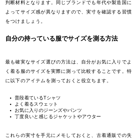
判断材料となります。同じブランドでも年代や製造国に
よってサイズ感が異なりますので、実寸を確認する習慣
をつけましょう。
自分の持っている服でサイズを測る方法
最も確実なサイズ選びの方法は、自分がお気に入りでよ
く着る服のサイズを実際に測って比較することです。特
に以下のアイテムを測っておくと役立ちます。
普段着ているTシャツ
よく着るスウェット
お気に入りのジーンズやパンツ
丁度良いと感じるジャケットやアウター
これらの実寸を手元にメモしておくと、古着通販での失