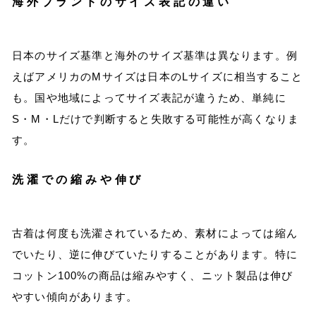
海外ブランドのサイズ表記の違い
日本のサイズ基準と海外のサイズ基準は異なります。例
えばアメリカのMサイズは日本のLサイズに相当すること
も。国や地域によってサイズ表記が違うため、単純に
S・M・Lだけで判断すると失敗する可能性が高くなりま
す。
洗濯での縮みや伸び
古着は何度も洗濯されているため、素材によっては縮ん
でいたり、逆に伸びていたりすることがあります。特に
コットン100%の商品は縮みやすく、ニット製品は伸び
やすい傾向があります。