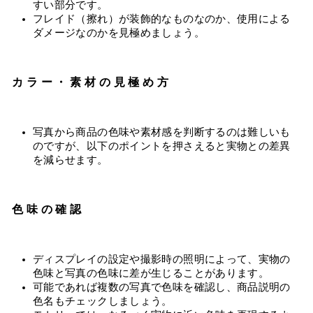
すい部分です。
フレイド（擦れ）が装飾的なものなのか、使用による
ダメージなのかを見極めましょう。
カラー・素材の見極め方
写真から商品の色味や素材感を判断するのは難しいも
のですが、以下のポイントを押さえると実物との差異
を減らせます。
色味の確認
ディスプレイの設定や撮影時の照明によって、実物の
色味と写真の色味に差が生じることがあります。
可能であれば複数の写真で色味を確認し、商品説明の
色名もチェックしましょう。