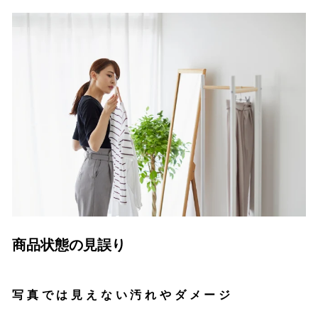
商品状態の見誤り
写真では見えない汚れやダメージ