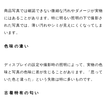
商品写真では確認できない微細な汚れやダメージが実物
にはあることがあります。特に明るい照明の下で撮影さ
れた写真では、薄い汚れやシミが見えにくくなってしま
います。
色味の違い
ディスプレイの設定や撮影時の照明によって、実物の色
味と写真の色味に差が生じることがあります。「思って
いた色と違った」という失敗は特に多いものです。
古着特有の匂い