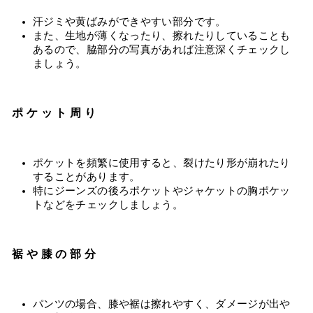
汗ジミや黄ばみができやすい部分です。
また、生地が薄くなったり、擦れたりしていることも
あるので、脇部分の写真があれば注意深くチェックし
ましょう。
ポケット周り
ポケットを頻繁に使用すると、裂けたり形が崩れたり
することがあります。
特にジーンズの後ろポケットやジャケットの胸ポケッ
トなどをチェックしましょう。
裾や膝の部分
パンツの場合、膝や裾は擦れやすく、ダメージが出や