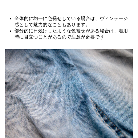
全体的に均一に色褪せしている場合は、ヴィンテージ
感として魅力的なこともあります。
部分的に日焼けしたような色褪せがある場合は、着用
時に目立つことがあるので注意が必要です。