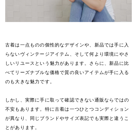
古着は一点ものの個性的なデザインや、新品では手に入
らないヴィンテージアイテム、そして何より環境にやさ
しいリユースという魅力があります。さらに、新品に比
べてリーズナブルな価格で質の良いアイテムが手に入る
のも大きな魅力です。
しかし、実際に手に取って確認できない通販ならではの
不安もあります。特に古着は一つひとつコンディション
が異なり、同じブランドやサイズ表記でも実際と違うこ
とがあります。