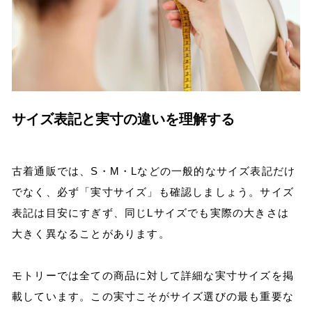
サイズ表記と実寸の違いを理解する
古着通販では、S・M・Lなどの一般的なサイズ表記だけ
でなく、必ず「実寸サイズ」も確認しましょう。サイズ
表記は目安にすぎず、同じLサイズでも実際の大きさは
大きく異なることがあります。
モトリーでは全ての商品に対して詳細な実寸サイズを掲
載しています。この実寸こそがサイズ選びの最も重要な