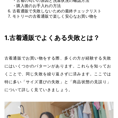
・古着の匂いの原因と洗濯状況の確認方法
・購入後のお手入れの方法
古着通販で失敗しないための最終チェックリスト
モトリーの古着通販で楽しく安心なお買い物を
1.古着通販でよくある失敗とは？
古着通販でお買い物をする際、多くの方が経験する失敗
にはいくつかのパターンがあります。これらを知ってお
くことで、同じ失敗を繰り返さずに済みます。ここでは
特に多い「サイズ選びの失敗」と「商品状態の見誤り」
について詳しく見ていきましょう。