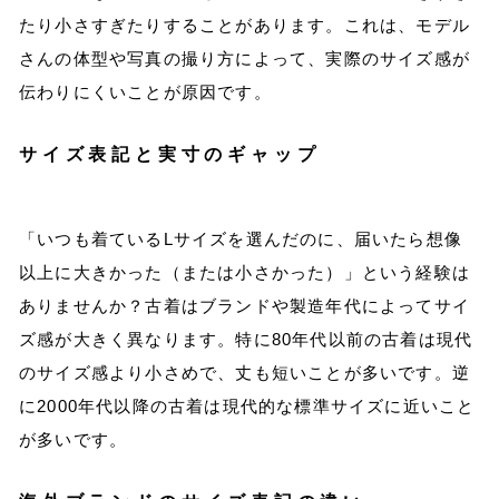
たり小さすぎたりすることがあります。これは、モデル
さんの体型や写真の撮り方によって、実際のサイズ感が
伝わりにくいことが原因です。
サイズ表記と実寸のギャップ
「いつも着ているLサイズを選んだのに、届いたら想像
以上に大きかった（または小さかった）」という経験は
ありませんか？古着はブランドや製造年代によってサイ
ズ感が大きく異なります。特に80年代以前の古着は現代
のサイズ感より小さめで、丈も短いことが多いです。逆
に2000年代以降の古着は現代的な標準サイズに近いこと
が多いです。