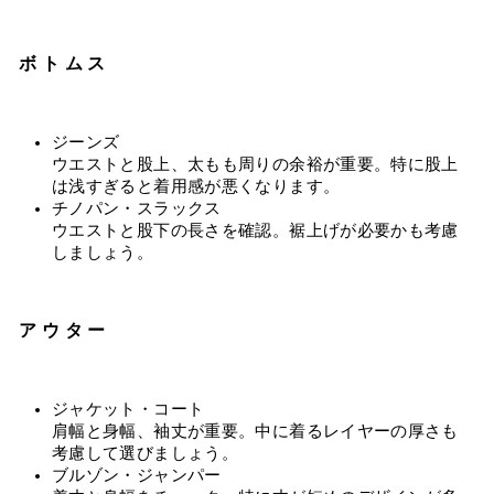
ボトムス
ジーンズ
ウエストと股上、太もも周りの余裕が重要。特に股上
は浅すぎると着用感が悪くなります。
チノパン・スラックス
ウエストと股下の長さを確認。裾上げが必要かも考慮
しましょう。
アウター
ジャケット・コート
肩幅と身幅、袖丈が重要。中に着るレイヤーの厚さも
考慮して選びましょう。
ブルゾン・ジャンパー