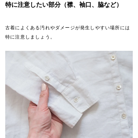
特に注意したい部分（襟、袖口、脇など）
古着によくある汚れやダメージが発生しやすい場所には
特に注意しましょう。