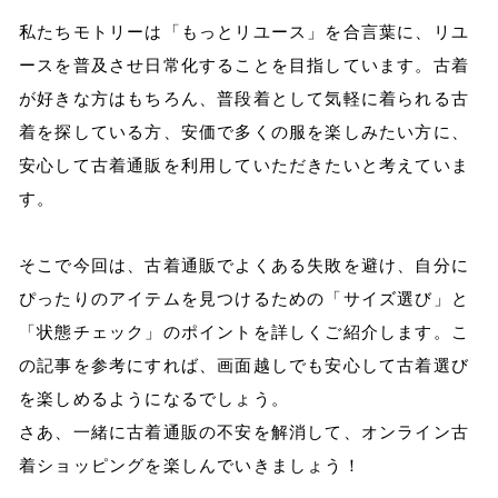
私たちモトリーは「もっとリユース」を合言葉に、リユ
ースを普及させ日常化することを目指しています。古着
が好きな方はもちろん、普段着として気軽に着られる古
着を探している方、安価で多くの服を楽しみたい方に、
安心して古着通販を利用していただきたいと考えていま
す。
そこで今回は、古着通販でよくある失敗を避け、自分に
ぴったりのアイテムを見つけるための「サイズ選び」と
「状態チェック」のポイントを詳しくご紹介します。こ
の記事を参考にすれば、画面越しでも安心して古着選び
を楽しめるようになるでしょう。
さあ、一緒に古着通販の不安を解消して、オンライン古
着ショッピングを楽しんでいきましょう！