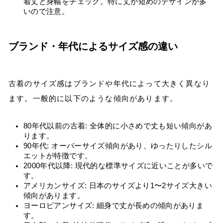
着丈と身幅をチェック。特に丈が短めのデザインが多
いので注意。
ブランド・年代によるサイズ感の違い
古着のサイズ感はブランドや年代によって大きく異なり
ます。一般的に以下のような傾向があります。
80年代以前の古着: 全体的に小さめで丈も短い傾向があ
ります。
90年代: オーバーサイズ傾向があり、ゆったりしたシル
エットが特徴です。
2000年代以降: 現代的な標準サイズに近いことが多いで
す。
アメリカンサイズ: 日本のサイズより1〜2サイズ大きい
傾向があります。
ヨーロピアンサイズ: 細身で丈が長めの傾向がありま
す。