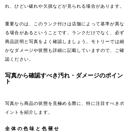
れ、ひどい破れや欠損などが見られる場合があります。
重要なのは、このランク付けは店舗によって基準が異な
る場合があるということです。ランクだけでなく、必ず
商品説明と写真をよく確認しましょう。モトリーでは細
かなダメージや状態も詳細に記載していますので、ご確
認ください。
写真から確認すべき汚れ・ダメージのポイン
ト
写真から商品の状態を見極める際に、特に注目すべきポ
イントを紹介します。
全体の色味と色褪せ