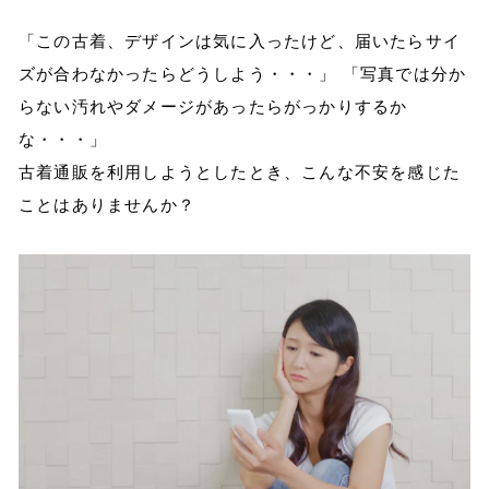
「この古着、デザインは気に入ったけど、届いたらサイ
ズが合わなかったらどうしよう・・・」 「写真では分か
らない汚れやダメージがあったらがっかりするか
な・・・」
古着通販を利用しようとしたとき、こんな不安を感じた
ことはありませんか？