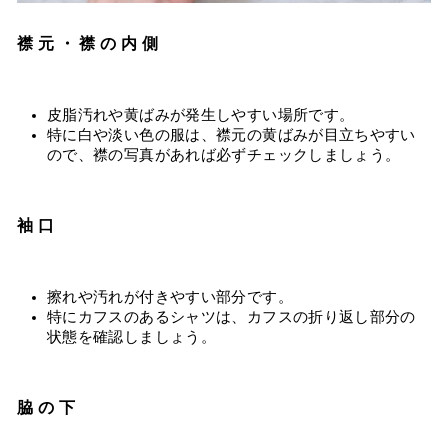
襟元・襟の内側
皮脂汚れや黄ばみが発生しやすい場所です。
特に白や淡い色の服は、襟元の黄ばみが目立ちやすい
ので、襟の写真があれば必ずチェックしましょう。
袖口
擦れや汚れが付きやすい部分です。
特にカフスのあるシャツは、カフスの折り返し部分の
状態を確認しましょう。
脇の下