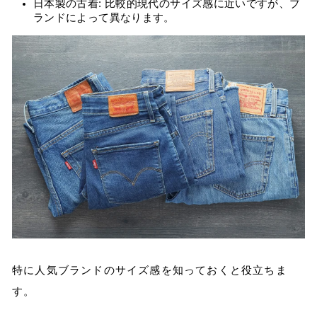
日本製の古着: 比較的現代のサイズ感に近いですが、ブ
ランドによって異なります。
特に人気ブランドのサイズ感を知っておくと役立ちま
す。