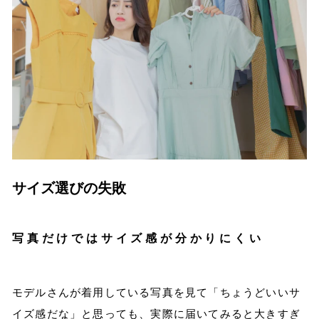
サイズ選びの失敗
写真だけではサイズ感が分かりにくい
モデルさんが着用している写真を見て「ちょうどいいサ
イズ感だな」と思っても、実際に届いてみると大きすぎ