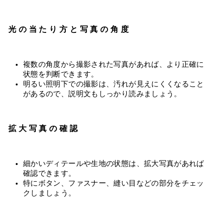
光の当たり方と写真の角度
複数の角度から撮影された写真があれば、より正確に
状態を判断できます。
明るい照明下での撮影は、汚れが見えにくくなること
があるので、説明文もしっかり読みましょう。
拡大写真の確認
細かいディテールや生地の状態は、拡大写真があれば
確認できます。
特にボタン、ファスナー、縫い目などの部分をチェッ
クしましょう。